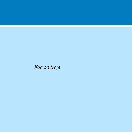
Kori on tyhjä