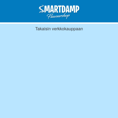
Takaisin verkkokauppaan