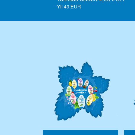
Yli 49 EUR