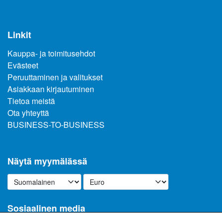
Linkit
Kauppa- ja toimitusehdot
Evästeet
Peruuttaminen ja valitukset
Asiakkaan kirjautuminen
Tietoa meistä
Ota yhteyttä
BUSINESS-TO-BUSINESS
Näytä myymälässä
Sosiaalinen media