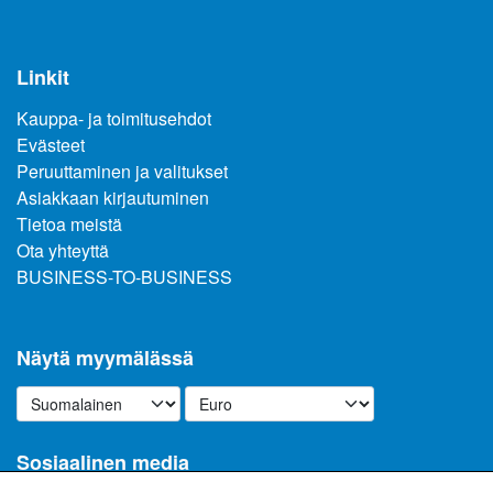
Linkit
Kauppa- ja toimitusehdot
Evästeet
Peruuttaminen ja valitukset
Asiakkaan kirjautuminen
Tietoa meistä
Ota yhteyttä
BUSINESS-TO-BUSINESS
Näytä myymälässä
Sosiaalinen media