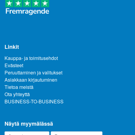
Linkit
Kauppa- ja toimitusehdot
Evästeet
Peruuttaminen ja valitukset
Asiakkaan kirjautuminen
Tietoa meistä
Ota yhteyttä
BUSINESS-TO-BUSINESS
Näytä myymälässä