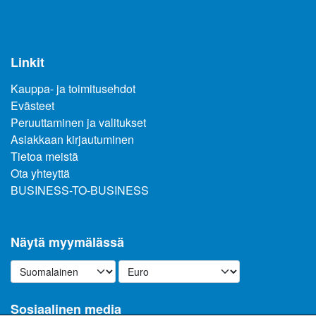
Linkit
Kauppa- ja toimitusehdot
Evästeet
Peruuttaminen ja valitukset
Asiakkaan kirjautuminen
Tietoa meistä
Ota yhteyttä
BUSINESS-TO-BUSINESS
Näytä myymälässä
Sosiaalinen media