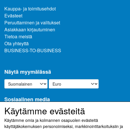
Kauppa- ja toimitusehdot
Evästeet
Peruuttaminen ja valitukset
Asiakkaan kirjautuminen
Tietoa meistä
Ota yhteyttä
BUSINESS-TO-BUSINESS
Näytä myymälässä
Sosiaalinen media
Käytämme evästeitä
Käytämme omia ja kolmannen osapuolen evästeitä
käyttäjäkokemuksen personoimiseksi, markkinointitarkoituksiin ja