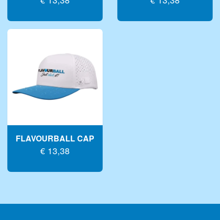
FLAVOURBALL CAP
€ 13,38